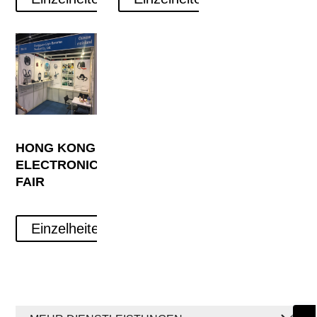
HONG KONG
ELECTRONICS
FAIR
Einzelheiten