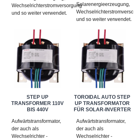
Solarenergieerzeugung,
Wechselrichterstromversorgung
Wechselrichterstromversorg
und so weiter verwendet.
und so weiter verwendet.
STEP UP
TOROIDAL AUTO STEP
TRANSFORMER 110V
UP TRANSFORMATOR
BIS 440V
FÜR SOLAR-INVERTER
Aufwärtstransformator,
Aufwärtstransformator,
der auch als
der auch als
Wechselrichter -
Wechselrichter -