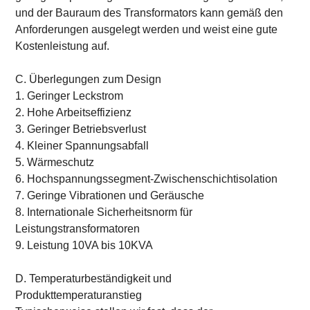
und der Bauraum des Transformators kann gemäß den
Anforderungen ausgelegt werden und weist eine gute
Kostenleistung auf.
C. Überlegungen zum Design
1. Geringer Leckstrom
2. Hohe Arbeitseffizienz
3. Geringer Betriebsverlust
4. Kleiner Spannungsabfall
5. Wärmeschutz
6. Hochspannungssegment-Zwischenschichtisolation
7. Geringe Vibrationen und Geräusche
8. Internationale Sicherheitsnorm für
Leistungstransformatoren
9. Leistung 10VA bis 10KVA
D. Temperaturbeständigkeit und
Produkttemperaturanstieg