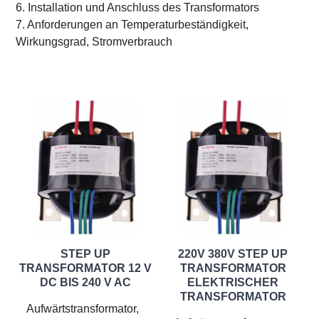
6. Installation und Anschluss des Transformators
7. Anforderungen an Temperaturbeständigkeit,
Wirkungsgrad, Stromverbrauch
STEP UP
220V 380V STEP UP
TRANSFORMATOR 12 V
TRANSFORMATOR
DC BIS 240 V AC
ELEKTRISCHER
TRANSFORMATOR
Aufwärtstransformator,