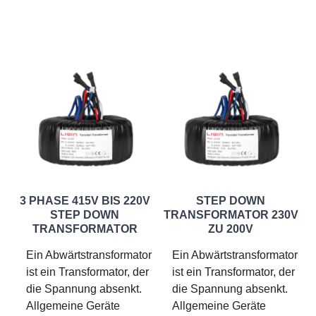
3 PHASE 415V BIS 220V
STEP DOWN
STEP DOWN
TRANSFORMATOR 230V
TRANSFORMATOR
ZU 200V
Ein Abwärtstransformator
Ein Abwärtstransformator
ist ein Transformator, der
ist ein Transformator, der
die Spannung absenkt.
die Spannung absenkt.
Allgemeine Geräte
Allgemeine Geräte