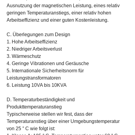
Ausnutzung der magnetischen Leistung, eines relativ
geringen Temperaturanstiegs, einer relativ hohen
Arbeitseffizienz und einer guten Kostenleistung.
C. Überlegungen zum Design
1. Hohe Arbeitseffizienz
2. Niedriger Arbeitsverlust
3. Wärmeschutz
4. Geringe Vibrationen und Geräusche
5. Internationale Sicherheitsnorm für
Leistungstransformatoren
6. Leistung 10VA bis 10KVA
D. Temperaturbeständigkeit und
Produkttemperaturanstieg
Typischerweise stellen wir fest, dass der
Temperaturanstieg über einer Umgebungstemperatur
von 25 ° C wie folgt ist: