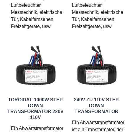
Luftbefeuchter,
Luftbefeuchter,
Messtechnik, elektrische
Messtechnik, elektrische
Tür, Kabelfernsehen,
Tür, Kabelfernsehen,
Freizeitgeräte, usw.
Freizeitgeräte, usw.
TOROIDAL 1000W STEP
240V ZU 110V STEP
DOWN
DOWN
TRANSFORMATOR 220V
TRANSFORMATOR
110V
Ein Abwärtstransformator
Ein Abwärtstransformator
ist ein Transformator, der