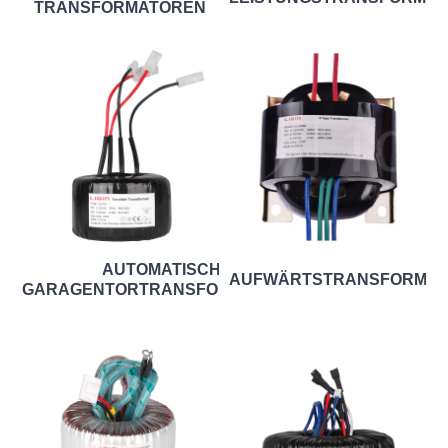
TRANSFORMATOREN
AUTOMATISCHE
AUFWÄRTSTRANSFORMA
GARAGENTORTRANSFORMATOREN