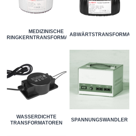
MEDIZINISCHE
ABWÄRTSTRANSFORMAT
RINGKERNTRANSFORMATOREN
WASSERDICHTE
SPANNUNGSWANDLER
TRANSFORMATOREN