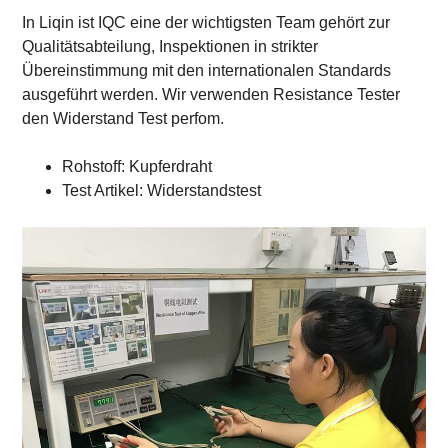
In Liqin ist IQC eine der wichtigsten Team gehört zur
Qualitätsabteilung, Inspektionen in strikter
Übereinstimmung mit den internationalen Standards
ausgeführt werden. Wir verwenden Resistance Tester
den Widerstand Test perfom.
Rohstoff: Kupferdraht
Test Artikel: Widerstandstest