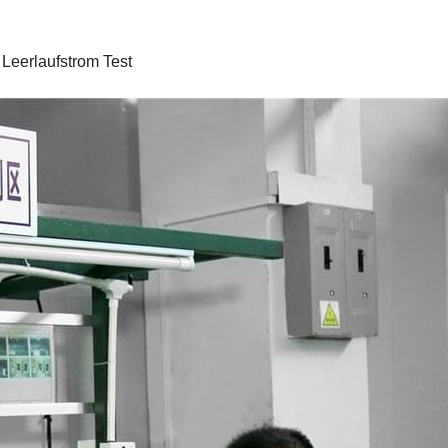
 Leerlaufstrom Test