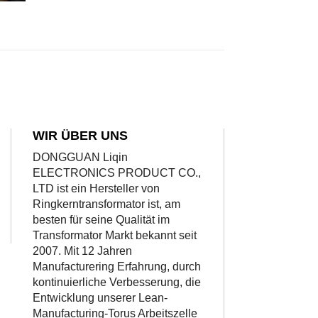
WIR ÜBER UNS
DONGGUAN Liqin
ELECTRONICS PRODUCT CO.,
LTD ist ein Hersteller von
Ringkerntransformator ist, am
besten für seine Qualität im
Transformator Markt bekannt seit
2007. Mit 12 Jahren
Manufacturering Erfahrung, durch
kontinuierliche Verbesserung, die
Entwicklung unserer Lean-
Manufacturing-Torus Arbeitszelle