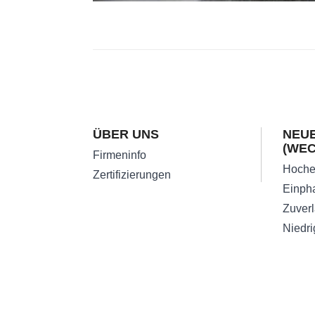
ÜBER UNS
NEUE
(WE
Firmeninfo
Zertifizierungen