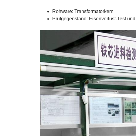
Rohware: Transformatorkern
Prüfgegenstand: Eisenverlust-Test und