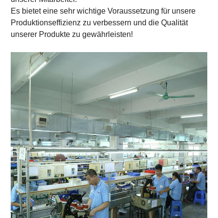
Es bietet eine sehr wichtige Voraussetzung für unsere
Produktionseffizienz zu verbessern und die Qualität
unserer Produkte zu gewährleisten!