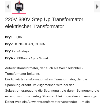
220V 380V Step Up Transformator
elektrischer Transformator
key1
LIQIN
key2
DONGGUAN, CHINA
key3
25-45days
key4
25000units / pro Monat
Aufwärtstransformator, der auch als Wechselrichter -
Transformator bekannt.
Ein Aufwärtstransformator ist ein Transformator, der die
Spannung erhöht. Im Allgemeinen wird bei der
Solarstromerzeugung die Spannung , die durch Sonnenenergie
erzeugt wird , zu niedrig Strom an Elektrogeräten zu versorgen.
Daher wird ein Aufwärtstransformator verwendet , um die