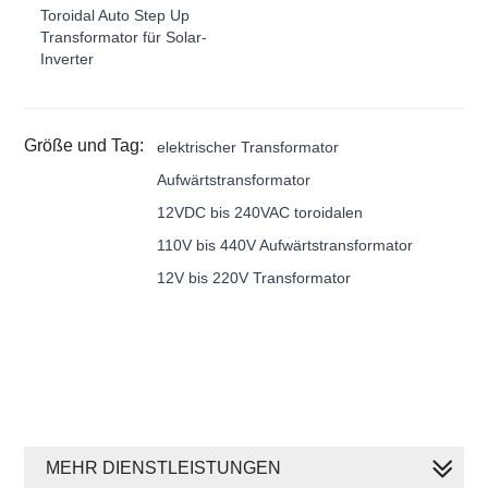
Toroidal Auto Step Up
Transformator für Solar-
Inverter
Größe und Tag:
elektrischer Transformator
Aufwärtstransformator
12VDC bis 240VAC toroidalen
110V bis 440V Aufwärtstransformator
12V bis 220V Transformator
MEHR DIENSTLEISTUNGEN