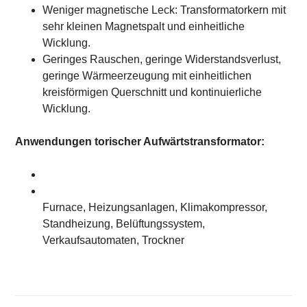
Weniger magnetische Leck: Transformatorkern mit
sehr kleinen Magnetspalt und einheitliche
Wicklung.
Geringes Rauschen, geringe Widerstandsverlust,
geringe Wärmeerzeugung mit einheitlichen
kreisförmigen Querschnitt und kontinuierliche
Wicklung.
Anwendungen torischer Aufwärtstransformator:
Furnace, Heizungsanlagen, Klimakompressor,
Standheizung, Belüftungssystem,
Verkaufsautomaten, Trockner