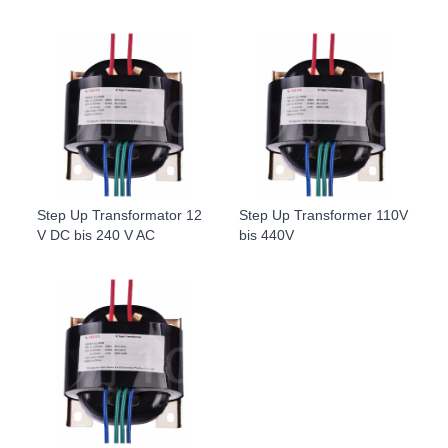
Step Up Transformator 12
Step Up Transformer 110V
V DC bis 240 V AC
bis 440V