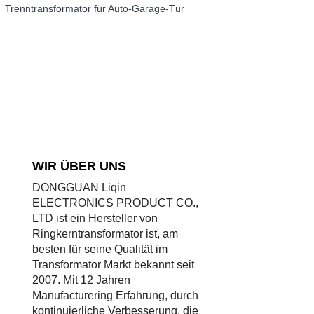
Trenntransformator für Auto-Garage-Tür
WIR ÜBER UNS
DONGGUAN Liqin
ELECTRONICS PRODUCT CO.,
LTD ist ein Hersteller von
Ringkerntransformator ist, am
besten für seine Qualität im
Transformator Markt bekannt seit
2007. Mit 12 Jahren
Manufacturering Erfahrung, durch
kontinuierliche Verbesserung, die