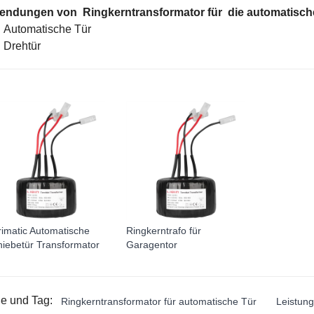
endungen von
Ringkerntransformator für die
automatisch
Automatische Tür
Drehtür
imatic Automatische
Ringkerntrafo für
hiebetür Transformator
Garagentor
e und Tag:
Ringkerntransformator für automatische Tür
Leistung