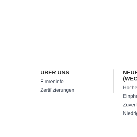
ÜBER UNS
NEUE
(WE
Firmeninfo
Zertifizierungen